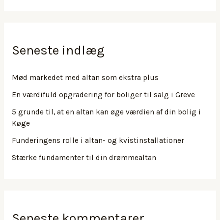
Seneste indlæg
Mød markedet med altan som ekstra plus
En værdifuld opgradering for boliger til salg i Greve
5 grunde til, at en altan kan øge værdien af din bolig i
Køge
Funderingens rolle i altan- og kvistinstallationer
Stærke fundamenter til din drømmealtan
Seneste kommentarer