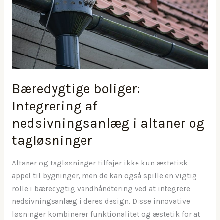
Bæredygtige boliger:
Integrering af
nedsivningsanlæg i altaner og
tagløsninger
Altaner og tagløsninger tilføjer ikke kun æstetisk
appel til bygninger, men de kan også spille en vigtig
rolle i bæredygtig vandhåndtering ved at integrere
nedsivningsanlæg i deres design. Disse innovative
løsninger kombinerer funktionalitet og æstetik for at