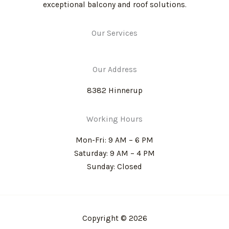
exceptional balcony and roof solutions.
Our Services
Our Address
8382 Hinnerup
Working Hours
Mon-Fri: 9 AM – 6 PM
Saturday: 9 AM – 4 PM
Sunday: Closed
Copyright © 2026