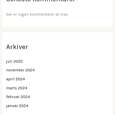
Der er ingen kommentarer at vise.
Arkiver
juli 2025
november 2024
april 2024
marts 2024
februar 2024
januar 2024