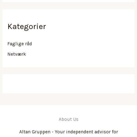
Kategorier
Faglige råd
Netværk
About Us
Altan Gruppen - Your independent advisor for