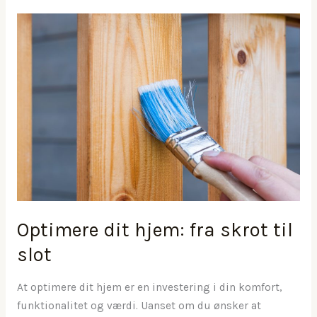
gennem
netværksgrupper
Optimere dit hjem: fra skrot til
slot
At optimere dit hjem er en investering i din komfort,
funktionalitet og værdi. Uanset om du ønsker at